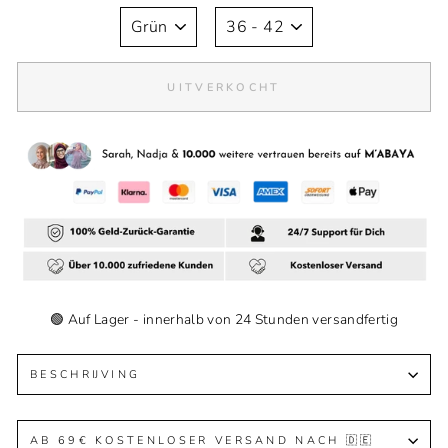
UITVERKOCHT
🟢 Auf Lager - innerhalb von 24 Stunden versandfertig
BESCHRIJVING
AB 69€ KOSTENLOSER VERSAND NACH 🇩🇪