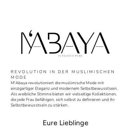
REVOLUTION IN DER MUSLIMISCHEN
MODE
M'Abaya revolutioniert die muslimische Mode mit
einzigartiger Eleganz und modernem Selbstbewusstsein.
Als weibliche Stimme bieten wir vielseitige Kollektionen,
die jede Frau befähigen, sich selbst zu definieren und ihr
Selbstbewusstsein zu stärken.
Eure Lieblinge