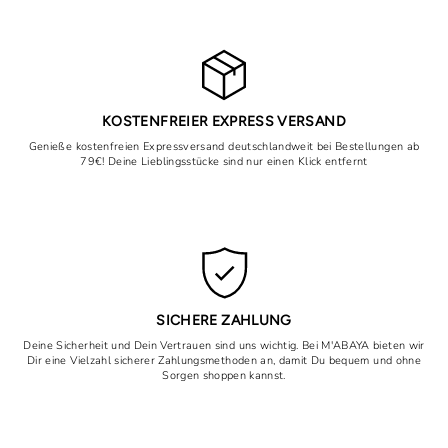
KOSTENFREIER EXPRESS VERSAND
Genieße kostenfreien Expressversand deutschlandweit bei Bestellungen ab
79€! Deine Lieblingsstücke sind nur einen Klick entfernt
SICHERE ZAHLUNG
Deine Sicherheit und Dein Vertrauen sind uns wichtig. Bei M'ABAYA bieten wir
Dir eine Vielzahl sicherer Zahlungsmethoden an, damit Du bequem und ohne
Sorgen shoppen kannst.