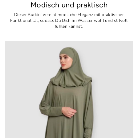
Modisch und praktisch
Dieser Burkini vereint modische Eleganz mit praktischer
Funktionalität, sodass Du Dich im Wasser wohl und stilvoll
fühlen kannst.