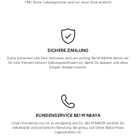
79€! Deine Lieblingsstücke sind nur einen Klick entfernt
SICHERE ZAHLUNG
Deine Sicherheit und Dein Vertrauen sind uns wichtig. Bei M'ABAYA bieten wir
Dir eine Vielzahl sicherer Zahlungsmethoden an, damit Du bequem und ohne
Sorgen shoppen kannst.
KUNDENSERVICE BEI M'ABAYA
Unser Kundenservice ist so einzigartig wie Du. Bei M'ABAYA erhältst Du
individuelle und persönliche Beratung, die genau auf Deine Bedürfnisse
zugeschnitten ist.