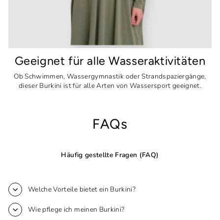
Geeignet für alle Wasseraktivitäten
Ob Schwimmen, Wassergymnastik oder Strandspaziergänge,
dieser Burkini ist für alle Arten von Wassersport geeignet.
FAQs
Häufig gestellte Fragen (FAQ)
Welche Vorteile bietet ein Burkini?
Wie pflege ich meinen Burkini?