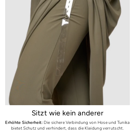
Sitzt wie kein anderer
Erhöhte Sicherheit:
Die sichere Verbindung von Hose und Tunika
bietet Schutz und verhindert, dass die Kleidung verrutscht.