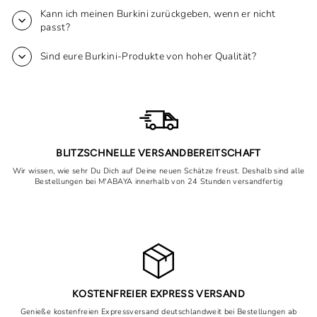
Kann ich meinen Burkini zurückgeben, wenn er nicht
passt?
Sind eure Burkini-Produkte von hoher Qualität?
BLITZSCHNELLE VERSANDBEREITSCHAFT
Wir wissen, wie sehr Du Dich auf Deine neuen Schätze freust. Deshalb sind alle
Bestellungen bei M'ABAYA innerhalb von 24 Stunden versandfertig
KOSTENFREIER EXPRESS VERSAND
Genieße kostenfreien Expressversand deutschlandweit bei Bestellungen ab