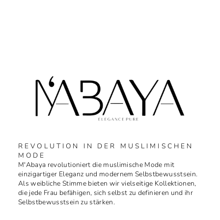
REVOLUTION IN DER MUSLIMISCHEN
MODE
M'Abaya revolutioniert die muslimische Mode mit
einzigartiger Eleganz und modernem Selbstbewusstsein.
Als weibliche Stimme bieten wir vielseitige Kollektionen,
die jede Frau befähigen, sich selbst zu definieren und ihr
Selbstbewusstsein zu stärken.