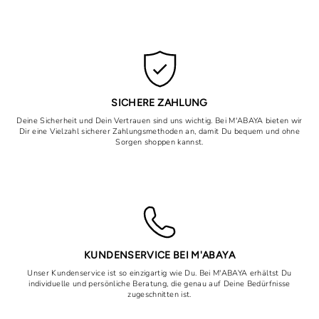
SICHERE ZAHLUNG
Deine Sicherheit und Dein Vertrauen sind uns wichtig. Bei M'ABAYA bieten wir
Dir eine Vielzahl sicherer Zahlungsmethoden an, damit Du bequem und ohne
Sorgen shoppen kannst.
KUNDENSERVICE BEI M'ABAYA
Unser Kundenservice ist so einzigartig wie Du. Bei M'ABAYA erhältst Du
individuelle und persönliche Beratung, die genau auf Deine Bedürfnisse
zugeschnitten ist.