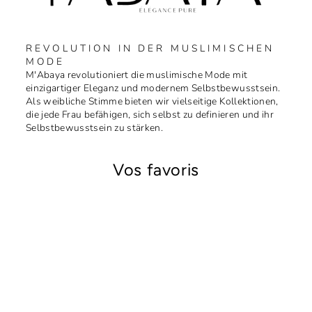
REVOLUTION IN DER MUSLIMISCHEN
MODE
M'Abaya revolutioniert die muslimische Mode mit
einzigartiger Eleganz und modernem Selbstbewusstsein.
Als weibliche Stimme bieten wir vielseitige Kollektionen,
die jede Frau befähigen, sich selbst zu definieren und ihr
Selbstbewusstsein zu stärken.
Vos favoris