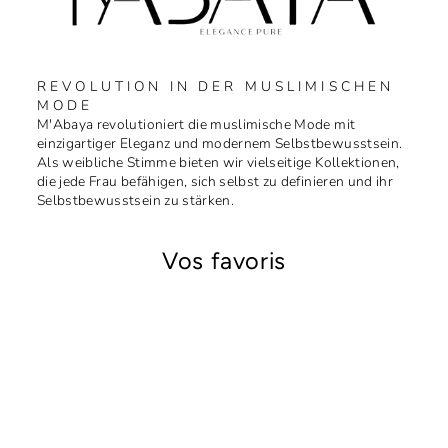
REVOLUTION IN DER MUSLIMISCHEN
MODE
M'Abaya revolutioniert die muslimische Mode mit
einzigartiger Eleganz und modernem Selbstbewusstsein.
Als weibliche Stimme bieten wir vielseitige Kollektionen,
die jede Frau befähigen, sich selbst zu definieren und ihr
Selbstbewusstsein zu stärken.
Vos favoris
Réduit