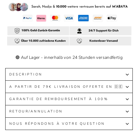
🟢 Auf Lager - innerhalb von 24 Stunden versandfertig
DESCRIPTION
A PARTIR DE 79€ LIVRAISON OFFERTE EN 🇩🇪
GARANTIE DE REMBOURSEMENT À 100%
RETOUR/ANNULATION
NOUS RÉPONDONS À VOTRE QUESTION