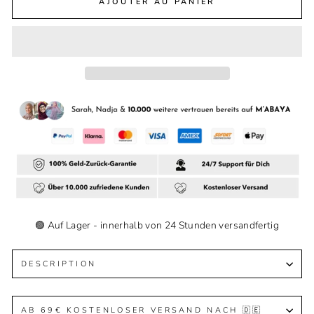
AJOUTER AU PANIER
🟢 Auf Lager - innerhalb von 24 Stunden versandfertig
DESCRIPTION
AB 69€ KOSTENLOSER VERSAND NACH 🇩🇪