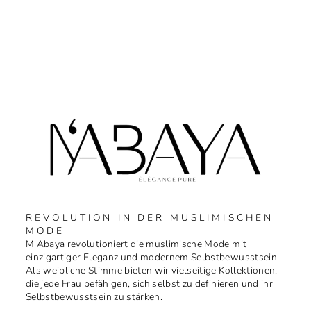
REVOLUTION IN DER MUSLIMISCHEN
MODE
M'Abaya revolutioniert die muslimische Mode mit
einzigartiger Eleganz und modernem Selbstbewusstsein.
Als weibliche Stimme bieten wir vielseitige Kollektionen,
die jede Frau befähigen, sich selbst zu definieren und ihr
Selbstbewusstsein zu stärken.