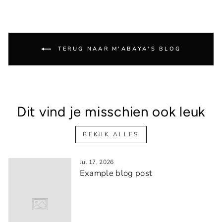
TERUG NAAR M'ABAYA'S BLOG
Dit vind je misschien ook leuk
BEKIJK ALLES
Jul 17, 2026
Example blog post