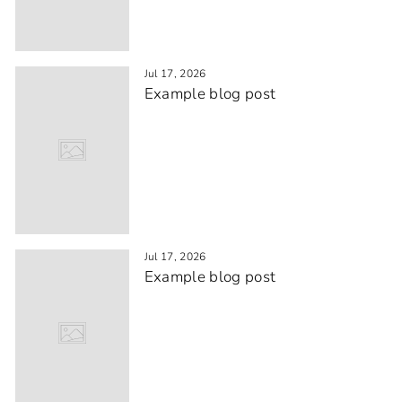
Jul 17, 2026
Example blog post
Jul 17, 2026
Example blog post