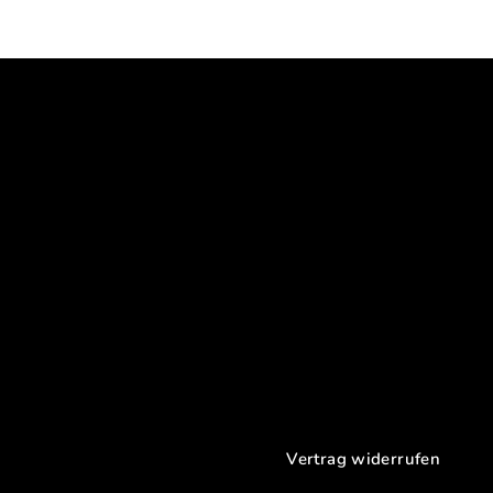
Vertrag widerrufen