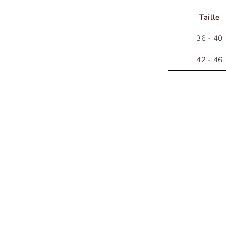
Taille
36 - 40
42 - 46