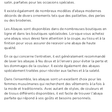
satin, parfaites pour les occasions spéciales.
Il existe également de nombreux modèles d'abaya modernes
décorés de divers ornements tels que des paillettes, des perles
ou des broderies.
Les Abayas sont disponibles dans de nombreuses boutiques en
ligne et dans les boutiques spécialisées. Lorsque vous achetez
une abaya, vous devez faire attention à la coupe, au tissu et à la
finition pour vous assurer de recevoir une abaya de haute
qualité.
En ce qui concerne l'entretien, il est généralement recommandé
de laver les abayas à feu doux et à l'envers pour éviter la perte et
les dommages de la couleur. Il existe également des abayas
spécialement traitées pour résister aux taches et à la saleté.
Dans l'ensemble, les abayas sont un excellent choix pour les
femmes musulmanes qui recherchent des vêtements à la fois à
la mode et traditionnels. Avec autant de styles, de couleurs et
de tissus différents disponibles, il est facile de trouver l'abaya
parfaite qui répond à vos goûts et besoins personnels.