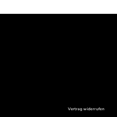
Vertrag widerrufen