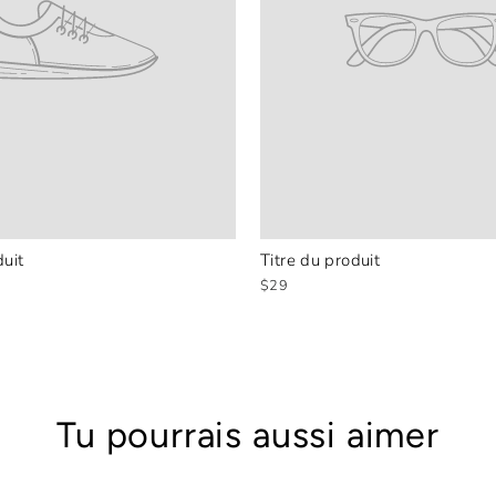
duit
Titre du produit
$29
Tu pourrais aussi aimer