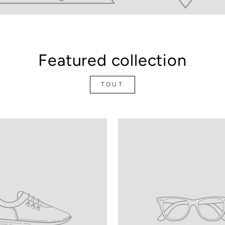
Featured collection
TOUT