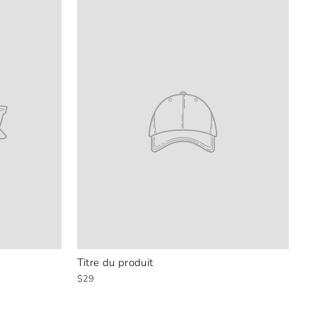
Titre du produit
$29