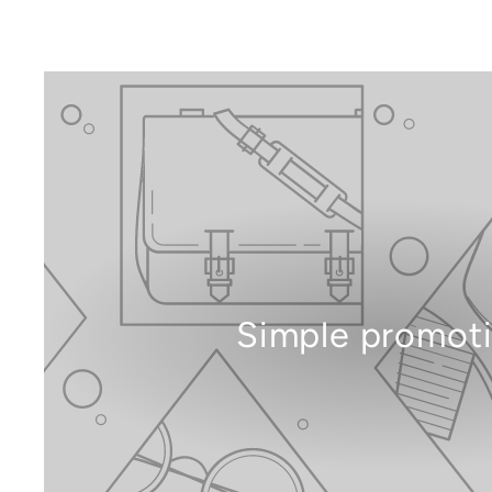
Simple promot