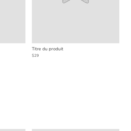
Titre du produit
$29