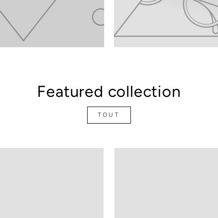
Featured collection
TOUT