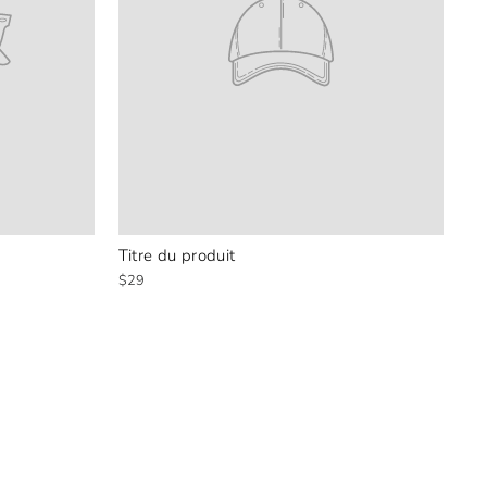
Titre du produit
$29