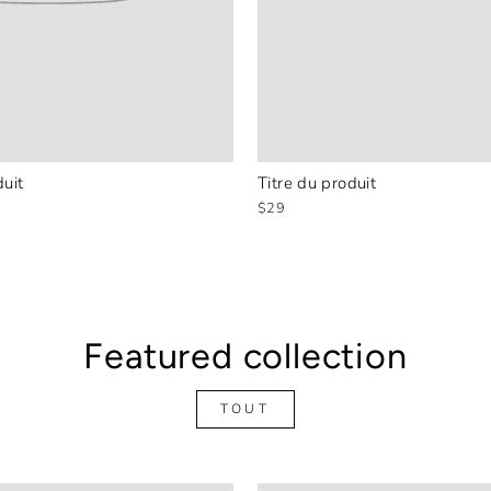
duit
Titre du produit
$29
Featured collection
TOUT