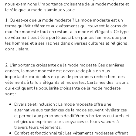
nous examinons l'importance croissante de la mode modeste et
le rôle que la mode islamique y joue.
1. Qu’est-ce que la mode modeste ? La mode modeste est un
terme qui fait référence aux vêtements qui couvrent le corps de
manière modeste tout en restant à la mode et élégants. Ce type
de vêtement peut être porté aussi bien par les femmes que par
les hommes et a ses racines dans diverses cultures et religions,
dont l'Islam.
2. L'importance croissante de la mode modeste Ces dernières
années, la mode modeste est devenue de plus en plus
importante, car de plus en plus de personnes recherchent des
vêtements à la fois élégants et modestes. Certaines des raisons
qui expliquent la popularité croissante de la mode modeste
sont :
Diversité et inclusion : La mode modeste offre une
alternative aux tendances de la mode souvent révélatrices
et permet aux personnes de différents horizons culturels et
religieux d'exprimer leurs croyances et leurs valeurs à
travers leurs vêtements.
Confort et fonctionnalité : Les vêtements modestes offrent