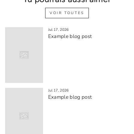
VOIR TOUTES
Jul 17, 2026
Example blog post
Jul 17, 2026
Example blog post