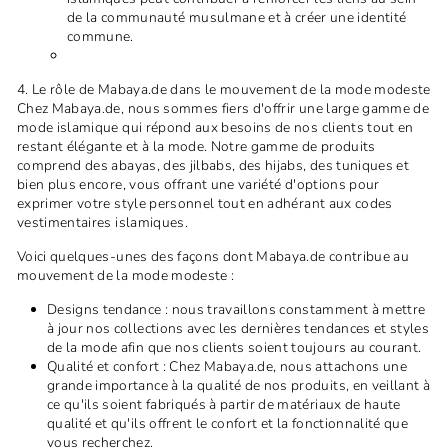
de la communauté musulmane et à créer une identité
commune.
4. Le rôle de Mabaya.de dans le mouvement de la mode modeste
Chez Mabaya.de, nous sommes fiers d'offrir une large gamme de
mode islamique qui répond aux besoins de nos clients tout en
restant élégante et à la mode. Notre gamme de produits
comprend des abayas, des jilbabs, des hijabs, des tuniques et
bien plus encore, vous offrant une variété d'options pour
exprimer votre style personnel tout en adhérant aux codes
vestimentaires islamiques.
Voici quelques-unes des façons dont Mabaya.de contribue au
mouvement de la mode modeste :
Designs tendance : nous travaillons constamment à mettre
à jour nos collections avec les dernières tendances et styles
de la mode afin que nos clients soient toujours au courant.
Qualité et confort : Chez Mabaya.de, nous attachons une
grande importance à la qualité de nos produits, en veillant à
ce qu'ils soient fabriqués à partir de matériaux de haute
qualité et qu'ils offrent le confort et la fonctionnalité que
vous recherchez.