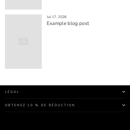
Jul 17, 2026
Example blog post
LÉGAL
OBTENEZ 10 % DE RÉDUCTION