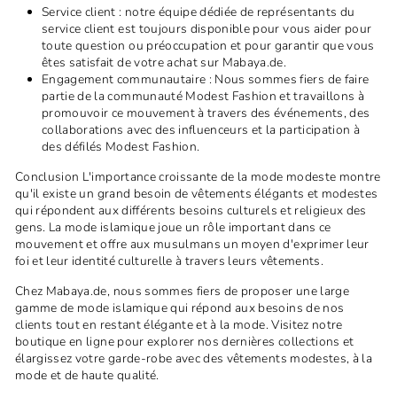
Service client : notre équipe dédiée de représentants du
service client est toujours disponible pour vous aider pour
toute question ou préoccupation et pour garantir que vous
êtes satisfait de votre achat sur Mabaya.de.
Engagement communautaire : Nous sommes fiers de faire
partie de la communauté Modest Fashion et travaillons à
promouvoir ce mouvement à travers des événements, des
collaborations avec des influenceurs et la participation à
des défilés Modest Fashion.
Conclusion L'importance croissante de la mode modeste montre
qu'il existe un grand besoin de vêtements élégants et modestes
qui répondent aux différents besoins culturels et religieux des
gens. La mode islamique joue un rôle important dans ce
mouvement et offre aux musulmans un moyen d'exprimer leur
foi et leur identité culturelle à travers leurs vêtements.
Chez Mabaya.de, nous sommes fiers de proposer une large
gamme de mode islamique qui répond aux besoins de nos
clients tout en restant élégante et à la mode. Visitez notre
boutique en ligne pour explorer nos dernières collections et
élargissez votre garde-robe avec des vêtements modestes, à la
mode et de haute qualité.